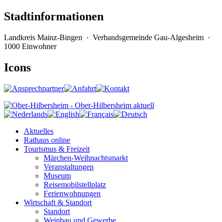
Stadtinformationen
Landkreis Mainz-Bingen · Verbandsgemeinde Gau-Algesheim ·
1000 Einwohner
Icons
Aktuelles
Rathaus online
Tourismus & Freizeit
Märchen-Weihnachtsmarkt
Veranstaltungen
Museum
Reisemobilstellplatz
Ferienwohnungen
Wirtschaft & Standort
Standort
Weinbau und Gewerbe